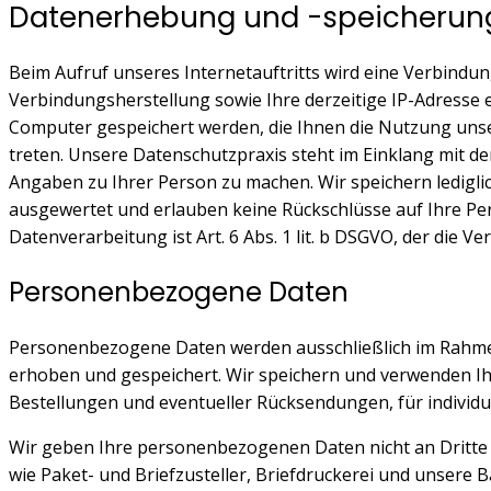
Datenerhebung und -speicherun
Beim Aufruf unseres Internetauftritts wird eine Verbindun
Verbindungsherstellung sowie Ihre derzeitige IP-Adresse 
Computer gespeichert werden, die Ihnen die Nutzung unser
treten. Unsere Datenschutzpraxis steht im Einklang mit
Angaben zu Ihrer Person zu machen. Wir speichern ledigl
ausgewertet und erlauben keine Rückschlüsse auf Ihre P
Datenverarbeitung ist Art. 6 Abs. 1 lit. b DSGVO, der die
Personenbezogene Daten
Personenbezogene Daten werden ausschließlich im Rahme
erhoben und gespeichert. Wir speichern und verwenden Ih
Bestellungen und eventueller Rücksendungen, für individu
Wir geben Ihre personenbezogenen Daten nicht an Dritte 
wie Paket- und Briefzusteller, Briefdruckerei und unsere