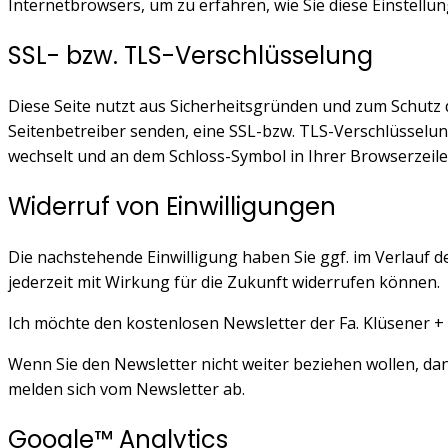
Internetbrowsers, um zu erfahren, wie Sie diese Einstell
SSL- bzw. TLS-Verschlüsselung
Diese Seite nutzt aus Sicherheitsgründen und zum Schutz d
Seitenbetreiber senden, eine SSL-bzw. TLS-Verschlüsselung.
wechselt und an dem Schloss-Symbol in Ihrer Browserzeile
Widerruf von Einwilligungen
Die nachstehende Einwilligung haben Sie ggf. im Verlauf d
jederzeit mit Wirkung für die Zukunft widerrufen können.
Ich möchte den kostenlosen Newsletter der Fa. Klüsener + 
Wenn Sie den Newsletter nicht weiter beziehen wollen, da
melden sich vom Newsletter ab.
Google™ Analytics