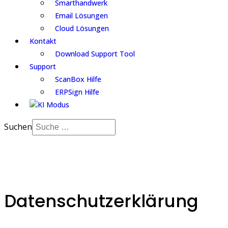
Smarthandwerk
Email Lösungen
Cloud Lösungen
Kontakt
Download Support Tool
Support
ScanBox Hilfe
ERPSign Hilfe
Suchen
Datenschutzerklärung