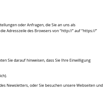
tellungen oder Anfragen, die Sie an uns als
e Adresszeile des Browsers von “http://” auf “https://”
en Sie darauf hinweisen, dass Sie Ihre Einwilligung
ch).
e des Newsletters, oder Sie besuchen unsere Webseiten und