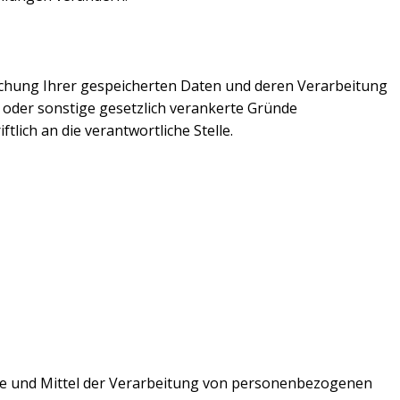
schung Ihrer gespeicherten Daten und deren Verarbeitung
n oder sonstige gesetzlich verankerte Gründe
lich an die verantwortliche Stelle.
wecke und Mittel der Verarbeitung von personenbezogenen