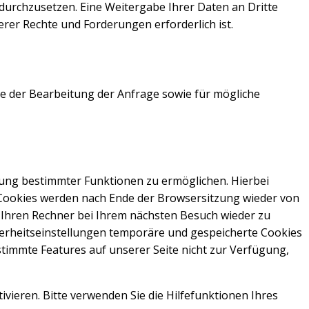
urchzusetzen. Eine Weitergabe Ihrer Daten an Dritte
rer Rechte und Forderungen erforderlich ist.
e der Bearbeitung der Anfrage sowie für mögliche
zung bestimmter Funktionen zu ermöglichen. Hierbei
n Cookies werden nach Ende der Browsersitzung wieder von
, Ihren Rechner bei Ihrem nächsten Besuch wieder zu
herheitseinstellungen temporäre und gespeicherte Cookies
immte Features auf unserer Seite nicht zur Verfügung,
vieren. Bitte verwenden Sie die Hilfefunktionen Ihres