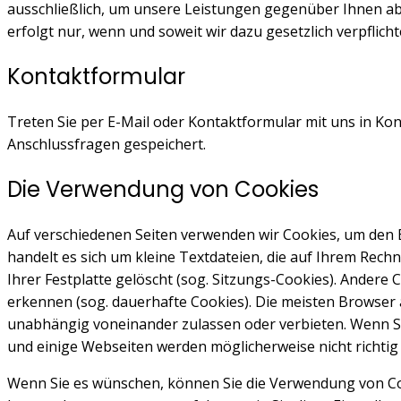
ausschließlich, um unsere Leistungen gegenüber Ihnen a
erfolgt nur, wenn und soweit wir dazu gesetzlich verpflic
Kontaktformular
Treten Sie per E-Mail oder Kontaktformular mit uns in K
Anschlussfragen gespeichert.
Die Verwendung von Cookies
Auf verschiedenen Seiten verwenden wir Cookies, um den 
handelt es sich um kleine Textdateien, die auf Ihrem Re
Ihrer Festplatte gelöscht (sog. Sitzungs-Cookies). Ander
erkennen (sog. dauerhafte Cookies). Die meisten Browser
unabhängig voneinander zulassen oder verbieten. Wenn Si
und einige Webseiten werden möglicherweise nicht richtig
Wenn Sie es wünschen, können Sie die Verwendung von Cook