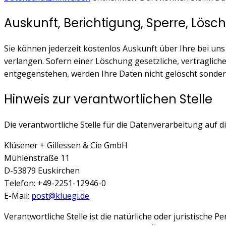
Auskunft, Berichtigung, Sperre, Lös
Sie können jederzeit kostenlos Auskunft über Ihre bei u
verlangen. Sofern einer Löschung gesetzliche, vertraglic
entgegenstehen, werden Ihre Daten nicht gelöscht sondern m
Hinweis zur verantwortlichen Stelle
Die verantwortliche Stelle für die Datenverarbeitung auf di
Klüsener + Gillessen & Cie GmbH
Mühlenstraße 11
D-53879 Euskirchen
Telefon: +49-2251-12946-0
E-Mail:
post@kluegi.de
Verantwortliche Stelle ist die natürliche oder juristisch