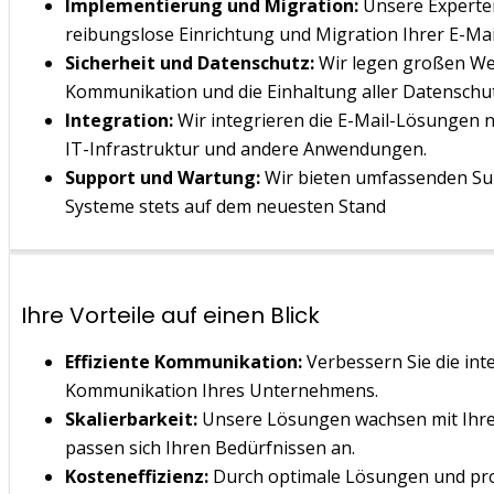
Implementierung und Migration:
Unsere Experten
reibungslose Einrichtung und Migration Ihrer E-Ma
Sicherheit und Datenschutz:
Wir legen großen Wert
Kommunikation und die Einhaltung aller Datensch
Integration:
Wir integrieren die E-Mail-Lösungen n
IT-Infrastruktur und andere Anwendungen.
Support und Wartung:
Wir bieten umfassenden Sup
Systeme stets auf dem neuesten Stand
Ihre Vorteile auf einen Blick
Effiziente Kommunikation:
Verbessern Sie die int
Kommunikation Ihres Unternehmens.
Skalierbarkeit:
Unsere Lösungen wachsen mit Ih
passen sich Ihren Bedürfnissen an.
Kosteneffizienz:
Durch optimale Lösungen und pro