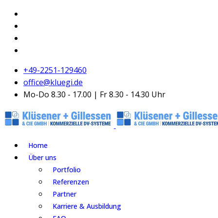
+49-2251-129460
office@kluegi.de
Mo-Do 8.30 - 17.00 | Fr 8.30 - 14.30 Uhr
Home
Über uns
Portfolio
Referenzen
Partner
Karriere & Ausbildung