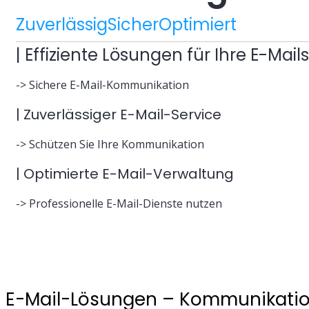
Zuverlässig
Sicher
Optimiert
| Effiziente Lösungen für Ihre E-Mails
-> Sichere E-Mail-Kommunikation
| Zuverlässiger E-Mail-Service
-> Schützen Sie Ihre Kommunikation
| Optimierte E-Mail-Verwaltung
-> Professionelle E-Mail-Dienste nutzen
E-Mail-Lösungen – Kommunikatio