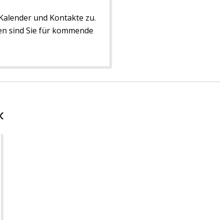
 Kalender und Kontakte zu.
n sind Sie für kommende
k