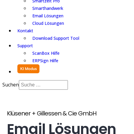
Smartzeit Pro
Smarthandwerk
Email Lösungen
Cloud Lösungen
Kontakt
Download Support Tool
Support
ScanBox Hilfe
ERPSign Hilfe
Suchen
Klüsener + Gillessen & Cie GmbH
Email Lösungen