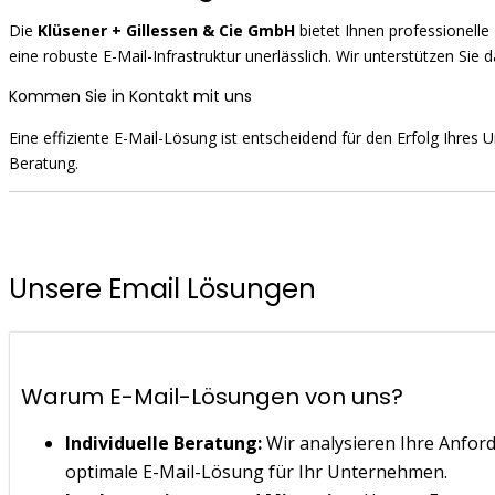
Die
Klüsener + Gillessen & Cie GmbH
bietet Ihnen professionelle
eine robuste E-Mail-Infrastruktur unerlässlich. Wir unterstützen Si
Kommen Sie in Kontakt mit uns
Eine effiziente E-Mail-Lösung ist entscheidend für den Erfolg Ihre
Beratung.
Unsere Email Lösungen
Warum E-Mail-Lösungen von uns?
Individuelle Beratung:
Wir analysieren Ihre Anfor
optimale E-Mail-Lösung für Ihr Unternehmen.