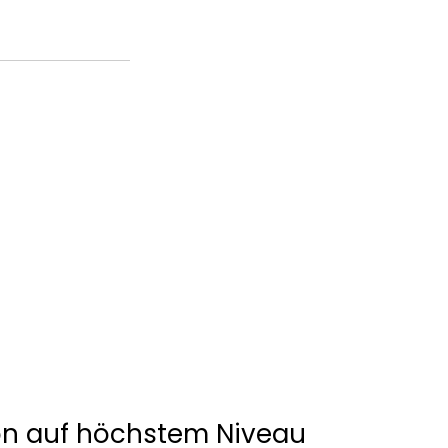
n auf höchstem Niveau