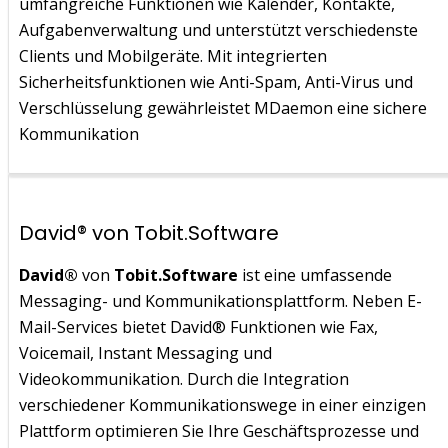
umfangreiche Funktionen wie Kalender, Kontakte,
Aufgabenverwaltung und unterstützt verschiedenste
Clients und Mobilgeräte. Mit integrierten
Sicherheitsfunktionen wie Anti-Spam, Anti-Virus und
Verschlüsselung gewährleistet MDaemon eine sichere
Kommunikation
David® von Tobit.Software
David®
von
Tobit.Software
ist eine umfassende
Messaging- und Kommunikationsplattform. Neben E-
Mail-Services bietet David® Funktionen wie Fax,
Voicemail, Instant Messaging und
Videokommunikation. Durch die Integration
verschiedener Kommunikationswege in einer einzigen
Plattform optimieren Sie Ihre Geschäftsprozesse und