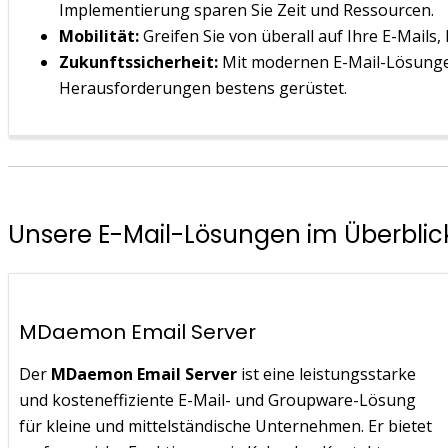
Implementierung sparen Sie Zeit und Ressourcen.
Mobilität:
Greifen Sie von überall auf Ihre E-Mails,
Zukunftssicherheit:
Mit modernen E-Mail-Lösunge
Herausforderungen bestens gerüstet.
Unsere E-Mail-Lösungen im Überblic
MDaemon Email Server
Der
MDaemon Email Server
ist eine leistungsstarke
und kosteneffiziente E-Mail- und Groupware-Lösung
für kleine und mittelständische Unternehmen. Er bietet