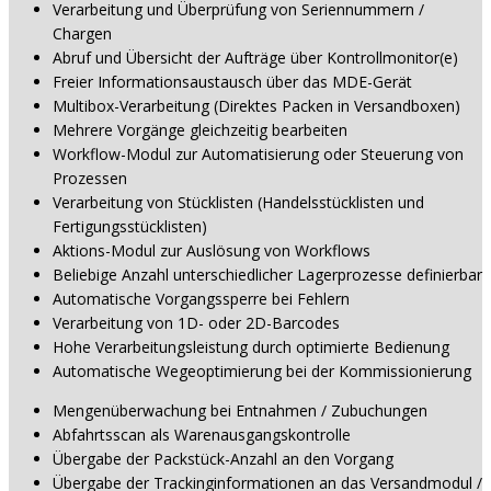
Verarbeitung und Überprüfung von Seriennummern /
Chargen
Abruf und Übersicht der Aufträge über Kontrollmonitor(e)
Freier Informationsaustausch über das MDE-Gerät
Multibox-Verarbeitung (Direktes Packen in Versandboxen)
Mehrere Vorgänge gleichzeitig bearbeiten
Workflow-Modul zur Automatisierung oder Steuerung von
Prozessen
Verarbeitung von Stücklisten (Handelsstücklisten und
Fertigungsstücklisten)
Aktions-Modul zur Auslösung von Workflows
Beliebige Anzahl unterschiedlicher Lagerprozesse definierbar
Automatische Vorgangssperre bei Fehlern
Verarbeitung von 1D- oder 2D-Barcodes
Hohe Verarbeitungsleistung durch optimierte Bedienung
Automatische Wegeoptimierung bei der Kommissionierung
Mengenüberwachung bei Entnahmen / Zubuchungen
Abfahrtsscan als Warenausgangskontrolle
Übergabe der Packstück-Anzahl an den Vorgang
Übergabe der Trackinginformationen an das Versandmodul /