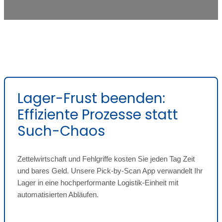
Lager-Frust beenden:
Effiziente Prozesse statt
Such-Chaos
Zettelwirtschaft und Fehlgriffe kosten Sie jeden Tag Zeit
und bares Geld. Unsere Pick-by-Scan App verwandelt Ihr
Lager in eine hochperformante Logistik-Einheit mit
automatisierten Abläufen.