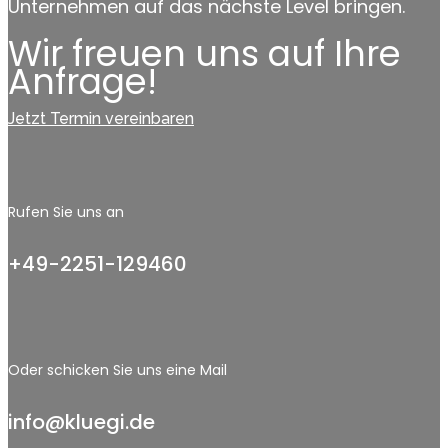
Unternehmen auf das nächste Level bringen.
Wir freuen uns auf Ihre
Anfrage!
Jetzt Termin vereinbaren
Rufen Sie uns an
+49-2251-129460
Oder schicken Sie uns eine Mail
info@kluegi.de