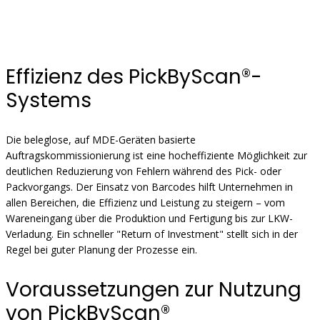
Effizienz des PickByScan®-
Systems
Die beleglose, auf MDE-Geräten basierte
Auftragskommissionierung ist eine hocheffiziente Möglichkeit zur
deutlichen Reduzierung von Fehlern während des Pick- oder
Packvorgangs. Der Einsatz von Barcodes hilft Unternehmen in
allen Bereichen, die Effizienz und Leistung zu steigern – vom
Wareneingang über die Produktion und Fertigung bis zur LKW-
Verladung. Ein schneller "Return of Investment" stellt sich in der
Regel bei guter Planung der Prozesse ein.
Voraussetzungen zur Nutzung
von PickByScan®