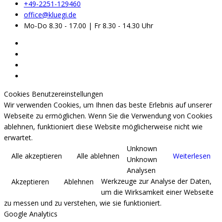
+49-2251-129460
office@kluegi.de
Mo-Do 8.30 - 17.00 | Fr 8.30 - 14.30 Uhr
Cookies Benutzereinstellungen
Wir verwenden Cookies, um Ihnen das beste Erlebnis auf unserer
Webseite zu ermöglichen. Wenn Sie die Verwendung von Cookies
ablehnen, funktioniert diese Website möglicherweise nicht wie
erwartet.
Unknown
Alle akzeptieren
Alle ablehnen
Weiterlesen
Unknown
Analysen
Werkzeuge zur Analyse der Daten,
Akzeptieren
Ablehnen
um die Wirksamkeit einer Webseite
zu messen und zu verstehen, wie sie funktioniert.
Google Analytics