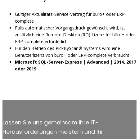
Gültiger Aktualitäts-Service-Vertrag für büro+ oder ERP-
complete
Falls automatischer Vorgangsdruck gewünscht wird, ist
zusätzlich eine Remote-Desktop (RD) Lizenz für büro+ oder
ERP-complete erforderlich
Für den Betrieb des PickByScan®-Systems wird eine
Benutzerlizenz von büro+ oder ERP-complete verbraucht
Microsoft SQL-Server-Express | Advanced | 2014, 2017
oder 2019
Lassen Sie uns gemeinsam Ihre IT-
Herausforderungen meistern und Ihr