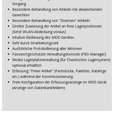
Vorgang
Besondere Behandlung von Artikeln mit abweichenden
Gewichten
Besondere Behandlung von "Diversen" Artikeln
Direkte Zuweisung der Artikel an freie Lagerpositionen
(Setzt WLAN-Abdeckung voraus)
Intuitive Bedienung des MDE-Gerätes
Sehr kurze Einarbeitungszeit
Ausführliche Protokollierung aller Aktionen
Passwortgeschützte Verwaltungskonsole (PBS-Manager)
Modul Lagerplatzverwaltung (für Chaotisches Lagersystem)
optional erhältlich
Erfassung "Freier Artikel" (Packstücke, Paletten, Kataloge
etc.) während der Kommissionierung
Freie Konfiguration der Erfassungsanzeige im MDE-Gerät
(Anzeige von Datenbankfeldern)