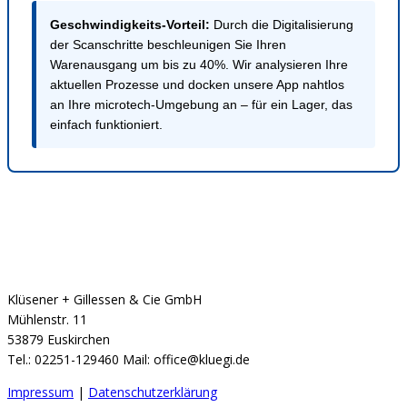
Geschwindigkeits-Vorteil:
Durch die Digitalisierung
der Scanschritte beschleunigen Sie Ihren
Warenausgang um bis zu 40%. Wir analysieren Ihre
aktuellen Prozesse und docken unsere App nahtlos
an Ihre microtech-Umgebung an – für ein Lager, das
einfach funktioniert.
Klüsener + Gillessen & Cie GmbH
Mühlenstr. 11
53879 Euskirchen
Tel.: 02251-129460 Mail: office@kluegi.de
Impressum
|
Datenschutzerklärung