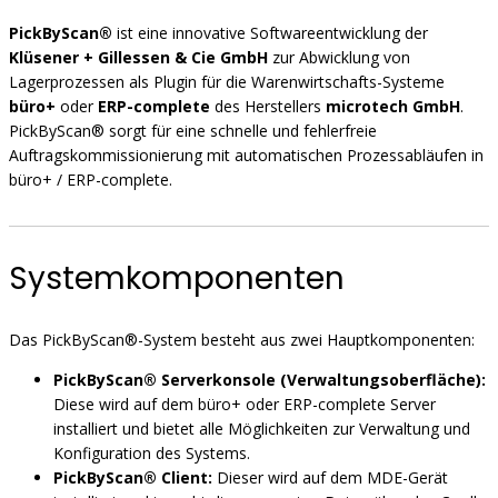
PickByScan®
ist eine innovative Softwareentwicklung der
Klüsener + Gillessen & Cie GmbH
zur Abwicklung von
Lagerprozessen als Plugin für die Warenwirtschafts-Systeme
büro+
oder
ERP-complete
des Herstellers
microtech GmbH
.
PickByScan® sorgt für eine schnelle und fehlerfreie
Auftragskommissionierung mit automatischen Prozessabläufen in
büro+ / ERP-complete.
Systemkomponenten
Das PickByScan®-System besteht aus zwei Hauptkomponenten:
PickByScan® Serverkonsole (Verwaltungsoberfläche):
Diese wird auf dem büro+ oder ERP-complete Server
installiert und bietet alle Möglichkeiten zur Verwaltung und
Konfiguration des Systems.
PickByScan® Client:
Dieser wird auf dem MDE-Gerät