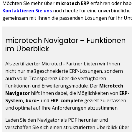
Möchten Sie mehr über
microtech ERP
erfahren oder hab
Kontaktieren Sie uns
noch heute für eine unverbindliche
gemeinsam mit Ihnen die passenden Lösungen für Ihr Unt
microtech Navigator – Funktionen
im Überblick
Als zertifizierter Microtech-Partner bieten wir Ihnen
nicht nur maßgeschneiderte ERP-Lösungen, sondern
auch volle Transparenz über die verfügbaren
Funktionen und Erweiterungsmodule. Der
Microtech
Navigator
hilft Ihnen dabei, die Möglichkeiten von
ERP-
System,
büro+
und
ERP-complete
gezielt zu erfassen
und optimal auf Ihre Anforderungen abzustimmen.
Laden Sie den Navigator als PDF herunter und
verschaffen Sie sich einen strukturierten Überblick über