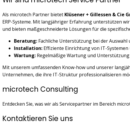
Als microtech Partner bietet
Klüsener + Gillessen & Cie
ERP-Systeme. Mit langjähriger Erfahrung unterstützen wir
und bieten maßgeschneiderte Lösungen für die spezifisc
Beratung:
Fachliche Unterstützung bei der Auswahl
Installation:
Effiziente Einrichtung von IT-Systemen
Wartung:
Regelmäßige Wartung und Unterstützung zu
Mit unserem umfassenden Know-how und unserer langjähri
Unternehmen, die ihre IT-Struktur professionalisieren mö
microtech Consulting
Entdecken Sie, was wir als Servicepartner im Bereich micro
Kontaktieren Sie uns