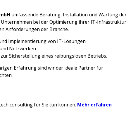
 GmbH
umfassende Beratung, Installation und Wartung der
 Unternehmen bei der Optimierung ihrer IT-Infrastruktur
hen Anforderungen der Branche.
 und Implementierung von IT-Lösungen.
 und Netzwerken.
r Sicherstellung eines reibungslosen Betriebs.
gen Erfahrung sind wir der ideale Partner für
chten.
tech consulting für Sie tun können.
Mehr erfahren