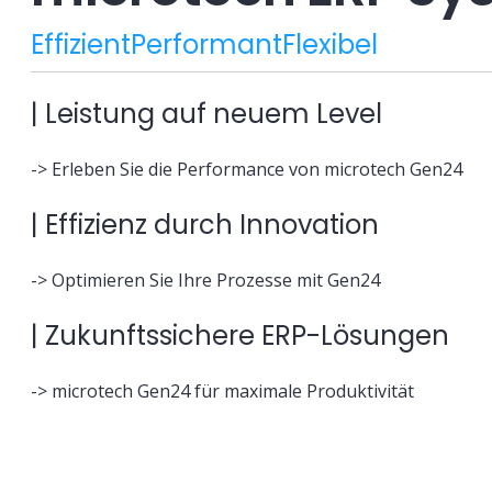
Effizient
Performant
Flexibel
| Leistung auf neuem Level
-> Erleben Sie die Performance von microtech Gen24
| Effizienz durch Innovation
-> Optimieren Sie Ihre Prozesse mit Gen24
| Zukunftssichere ERP-Lösungen
-> microtech Gen24 für maximale Produktivität