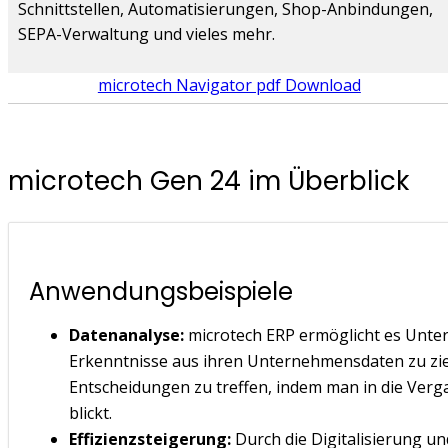
Schnittstellen, Automatisierungen, Shop-Anbindungen,
SEPA-Verwaltung und vieles mehr.
microtech Navigator pdf Download
microtech Gen 24 im Überblick
Anwendungsbeispiele
Datenanalyse:
microtech ERP ermöglicht es Unte
Erkenntnisse aus ihren Unternehmensdaten zu ziehe
Entscheidungen zu treffen, indem man in die Ver
blickt.
Effizienzsteigerung:
Durch die Digitalisierung u