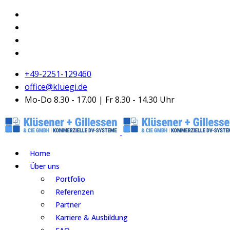
+49-2251-129460
office@kluegi.de
Mo-Do 8.30 - 17.00 | Fr 8.30 - 14.30 Uhr
Home
Über uns
Portfolio
Referenzen
Partner
Karriere & Ausbildung