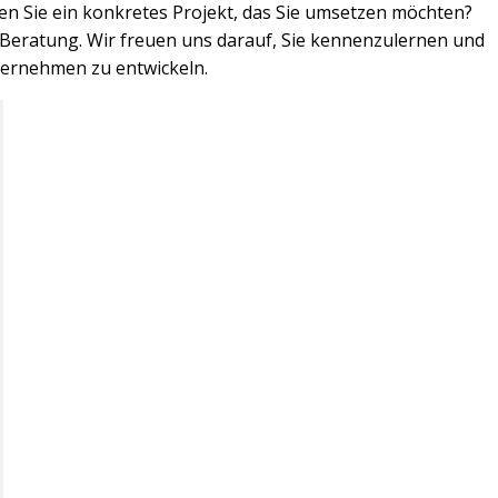
en Sie ein konkretes Projekt, das Sie umsetzen möchten?
 Beratung. Wir freuen uns darauf, Sie kennenzulernen und
ernehmen zu entwickeln.